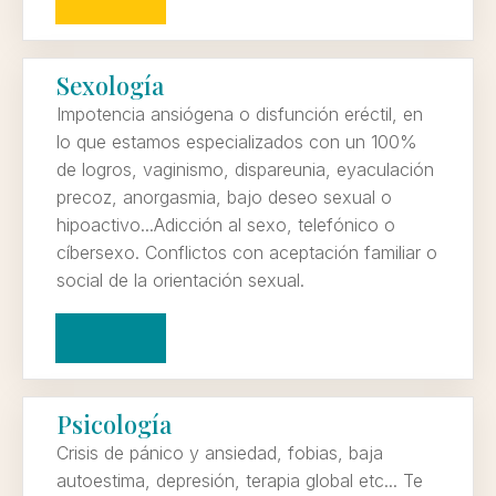
Sexología
Impotencia ansiógena o disfunción eréctil, en
lo que estamos especializados con un 100%
de logros, vaginismo, dispareunia, eyaculación
precoz, anorgasmia, bajo deseo sexual o
hipoactivo...Adicción al sexo, telefónico o
cíbersexo. Conflictos con aceptación familiar o
social de la orientación sexual.
Psicología
Crisis de pánico y ansiedad, fobias, baja
autoestima, depresión, terapia global etc... Te