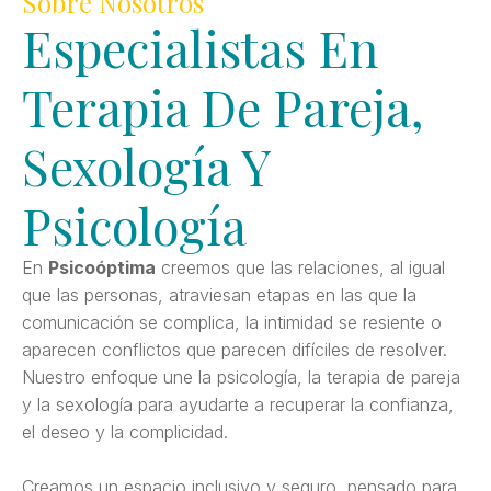
Sobre Nosotros
Especialistas En
Terapia De Pareja,
Sexología Y
Psicología
En
Psicoóptima
creemos que las relaciones, al igual
que las personas, atraviesan etapas en las que la
comunicación se complica, la intimidad se resiente o
aparecen conflictos que parecen difíciles de resolver.
Nuestro enfoque une la psicología, la terapia de pareja
y la sexología para ayudarte a recuperar la confianza,
el deseo y la complicidad.
Creamos un espacio inclusivo y seguro, pensado para