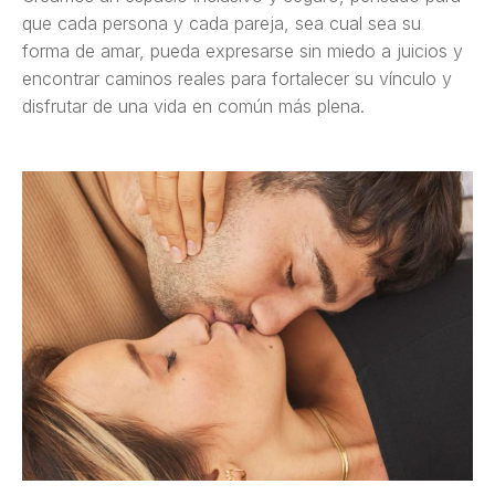
que cada persona y cada pareja, sea cual sea su
forma de amar, pueda expresarse sin miedo a juicios y
encontrar caminos reales para fortalecer su vínculo y
disfrutar de una vida en común más plena.