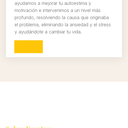
ayudamos a mejorar tu autoestima y
motivación e intervenimos a un nivel más
profundo, resolviendo la causa que originaba
el problema, eliminando la ansiedad y el stress
y ayudándote a cambiar tu vida.