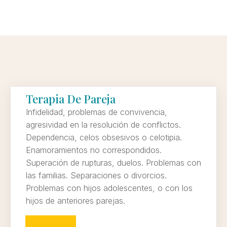
Terapia De Pareja
Infidelidad, problemas de convivencia,
agresividad en la resolución de conflictos.
Dependencia, celos obsesivos o celotipia.
Enamoramientos no correspondidos.
Superación de rupturas, duelos. Problemas con
las familias. Separaciones o divorcios.
Problemas con hijos adolescentes, o con los
hijos de anteriores parejas.