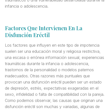
infancia o adolescencia.
Factores Que Intervienen En La
Disfunción Eréctil
Los factores que influyen en este tipo de impotencia
suelen ser una educación moral y religiosa restrictiva,
una escasa o errónea información sexual, experiencias
traumáticas durante la infancia o adolescencia,
trastornos de la personalidad o modelos paternos
inadecuados. Otras razones más puntuales que
provocan una disfunción eréctil pueden ser un estado
de depresión, estrés, expectativas exageradas en el
sexo, infidelidad o falta de compatibilidad con la pareja.
Como podemos observar, las causas que originan una
disfunción eréctil son muchas y variadas, algunas de