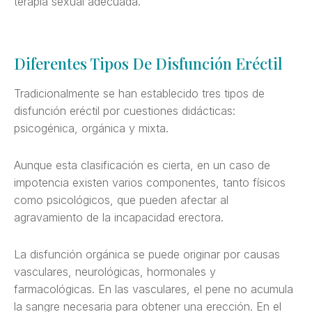
terapia sexual adecuada.
Diferentes Tipos De Disfunción Eréctil
Tradicionalmente se han establecido tres tipos de
disfunción eréctil por cuestiones didácticas:
psicogénica, orgánica y mixta.
Aunque esta clasificación es cierta, en un caso de
impotencia existen varios componentes, tanto físicos
como psicológicos, que pueden afectar al
agravamiento de la incapacidad erectora.
La disfunción orgánica se puede originar por causas
vasculares, neurológicas, hormonales y
farmacológicas. En las vasculares, el pene no acumula
la sangre necesaria para obtener una erección. En el