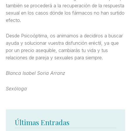
también se procederá a la recuperación de la respuesta
sexual en los casos dónde los fármacos no han surtido
efecto.
Desde Psicoóptima, os animamos a decidiros a buscar
ayuda y solucionar vuestra disfunción eréctil, ya que
por un precio asequible, cambiarás tu vida y tus
relaciones de pareja y sexuales para siempre.
Blanca Isabel Soria Arranz
Sexóloga
Últimas Entradas