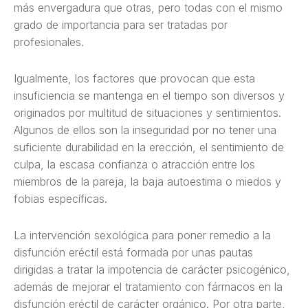
más envergadura que otras, pero todas con el mismo
grado de importancia para ser tratadas por
profesionales.
Igualmente, los factores que provocan que esta
insuficiencia se mantenga en el tiempo son diversos y
originados por multitud de situaciones y sentimientos.
Algunos de ellos son la inseguridad por no tener una
suficiente durabilidad en la erección, el sentimiento de
culpa, la escasa confianza o atracción entre los
miembros de la pareja, la baja autoestima o miedos y
fobias específicas.
La intervención sexológica para poner remedio a la
disfunción eréctil está formada por unas pautas
dirigidas a tratar la impotencia de carácter psicogénico,
además de mejorar el tratamiento con fármacos en la
disfunción eréctil de carácter orgánico. Por otra parte,