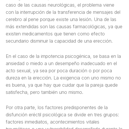
caso de las causas neurológicas, el problema viene
con la interrupción de la transferencia de mensajes del
cerebro al pene porque existe una lesión. Una de las
más extendidas son las causas farmacológicas, ya que
existen medicamentos que tienen como efecto
secundario disminuir la capacidad de una erección.
En el caso de la impotencia psicogénica, se basa en la
ansiedad o miedo a un desempeño inadecuado en el
acto sexual, ya sea por poca duración o por poca
dureza en la erección. La exigencia con uno mismo no
es buena, ya que hay que cuidar que la pareja quede
satisfecha, pero también uno mismo.
Por otra parte, los factores predisponentes de la
disfunción eréctil psicológica se divide en tres grupos:
factores inmediatos, acontecimientos vitales
traumáticos o una vulnerabilidad desarrollada durante la