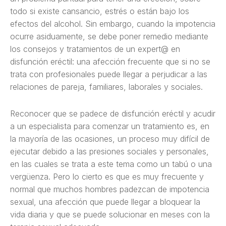
todo si existe cansancio, estrés o están bajo los
efectos del alcohol. Sin embargo, cuando la impotencia
ocurre asiduamente, se debe poner remedio mediante
los consejos y tratamientos de un expert@ en
disfunción eréctil: una afección frecuente que si no se
trata con profesionales puede llegar a perjudicar a las
relaciones de pareja, familiares, laborales y sociales.
Reconocer que se padece de disfunción eréctil y acudir
a un especialista para comenzar un tratamiento es, en
la mayoría de las ocasiones, un proceso muy difícil de
ejecutar debido a las presiones sociales y personales,
en las cuales se trata a este tema como un tabú o una
vergüenza. Pero lo cierto es que es muy frecuente y
normal que muchos hombres padezcan de impotencia
sexual, una afección que puede llegar a bloquear la
vida diaria y que se puede solucionar en meses con la