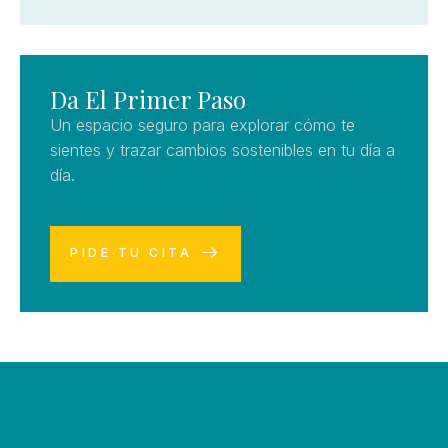
Da El Primer Paso
Un espacio seguro para explorar cómo te
sientes y trazar cambios sostenibles en tu día a
día.
PIDE TU CITA