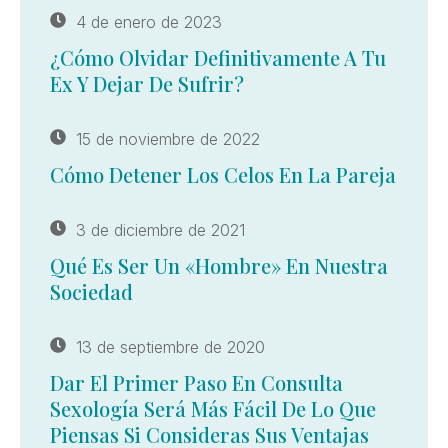
4 de enero de 2023
¿Cómo Olvidar Definitivamente A Tu
Ex Y Dejar De Sufrir?
15 de noviembre de 2022
Cómo Detener Los Celos En La Pareja
3 de diciembre de 2021
Qué Es Ser Un «hombre» En Nuestra
Sociedad
13 de septiembre de 2020
Dar El Primer Paso En Consulta
Sexología Será Más Fácil De Lo Que
Piensas Si Consideras Sus Ventajas